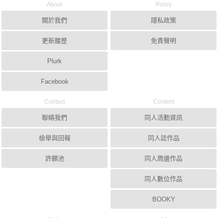
About
Policy
關於我們
隱私政策
更新履歷
免責聲明
Plurk
Facebook
Contact
Content
聯絡我們
同人活動資訊
檢舉與回報
同人誌作品
許願池
同人周邊作品
同人數位作品
BOOKY