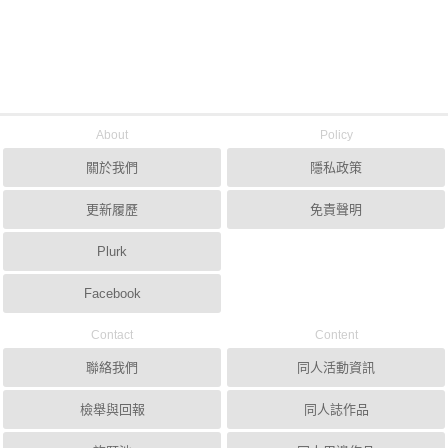
About
Policy
關於我們
隱私政策
更新履歷
免責聲明
Plurk
Facebook
Contact
Content
聯絡我們
同人活動資訊
檢舉與回報
同人誌作品