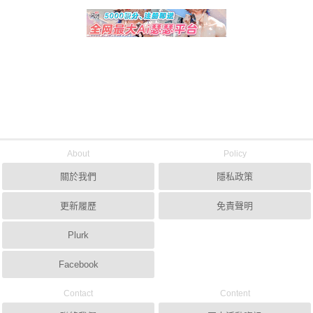
About
Policy
關於我們
隱私政策
更新履歷
免責聲明
Plurk
Facebook
Contact
Content