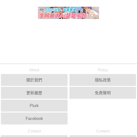
About
Policy
關於我們
隱私政策
更新履歷
免責聲明
Plurk
Facebook
Contact
Content