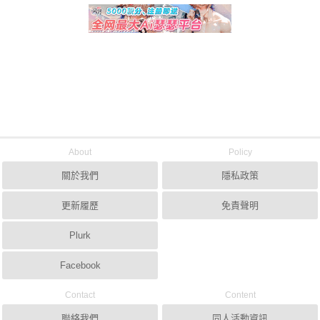
About
Policy
關於我們
隱私政策
更新履歷
免責聲明
Plurk
Facebook
Contact
Content
聯絡我們
同人活動資訊