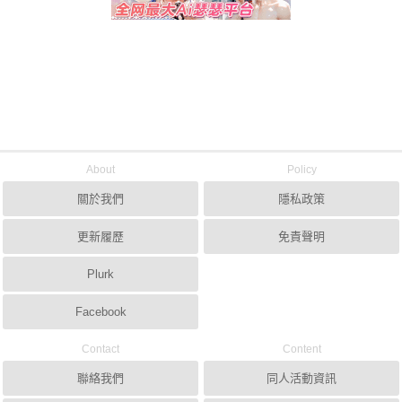
About
Policy
關於我們
隱私政策
更新履歷
免責聲明
Plurk
Facebook
Contact
Content
聯絡我們
同人活動資訊