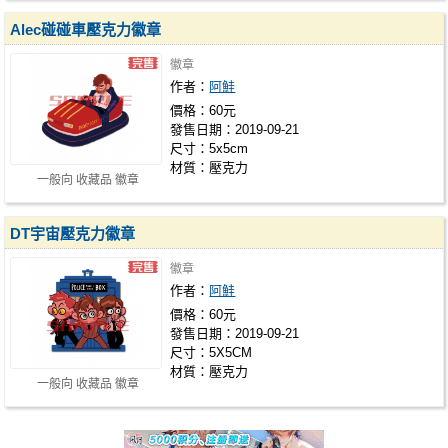
Alec碰碰車壓克力徽章
徽章
作者：
阿鮭
價格：60元
發售日期：2019-09-21
尺寸：5x5cm
材質：壓克力
一般向 收藏品 徽章
DT宇宙壓克力徽章
徽章
作者：
阿鮭
價格：60元
發售日期：2019-09-21
尺寸：5X5CM
材質：壓克力
一般向 收藏品 徽章