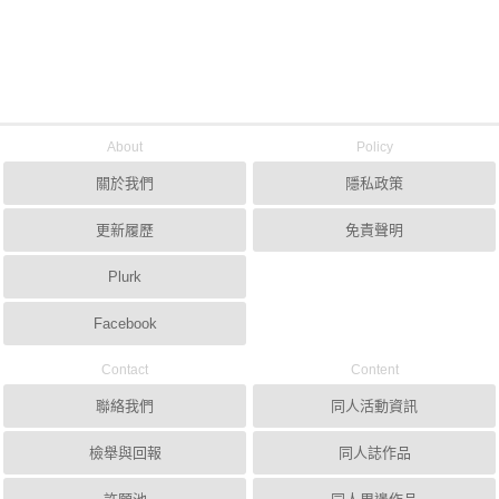
About
Policy
關於我們
隱私政策
更新履歷
免責聲明
Plurk
Facebook
Contact
Content
聯絡我們
同人活動資訊
檢舉與回報
同人誌作品