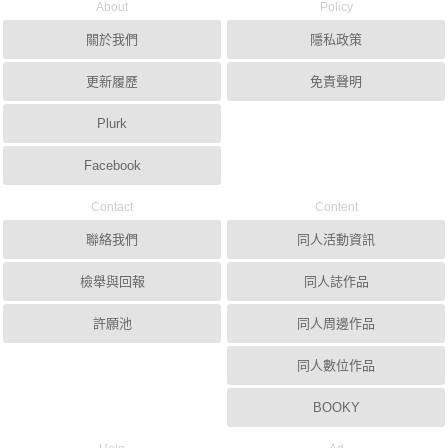
About
Policy
關於我們
隱私政策
更新履歷
免責聲明
Plurk
Facebook
Contact
Content
聯絡我們
同人活動資訊
檢舉與回報
同人誌作品
許願池
同人周邊作品
同人數位作品
BOOKY