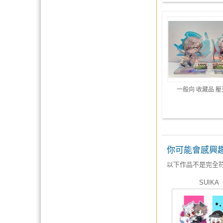
一般向 收藏品 
你可能會感興
以下作品不是完全
SUIKA