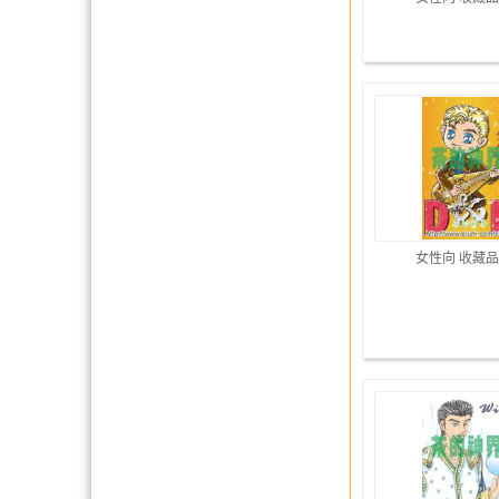
女性向 收藏品