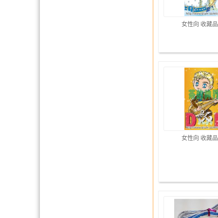
女性向 收藏品
女性向 收藏品