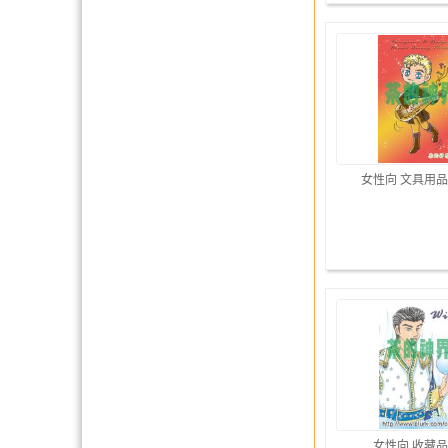
女性向 文具用品
女性向 收藏品