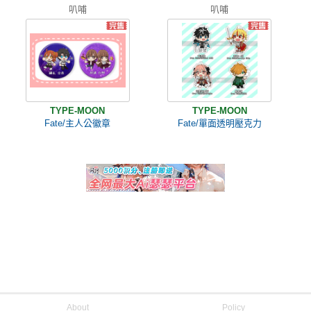
叭哺
叭哺
TYPE-MOON
TYPE-MOON
Fate/主人公徽章
Fate/單面透明壓克力
About
Policy