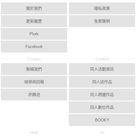
關於我們
隱私政策
更新履歷
免責聲明
Plurk
Facebook
Contact
Content
聯絡我們
同人活動資訊
檢舉與回報
同人誌作品
許願池
同人周邊作品
同人數位作品
BOOKY
Help
Ad