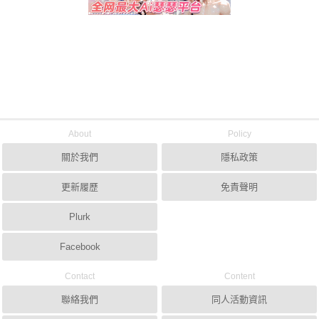
About
Policy
關於我們
隱私政策
更新履歷
免責聲明
Plurk
Facebook
Contact
Content
聯絡我們
同人活動資訊