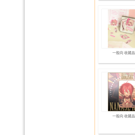
一般向 收藏品
一般向 收藏品