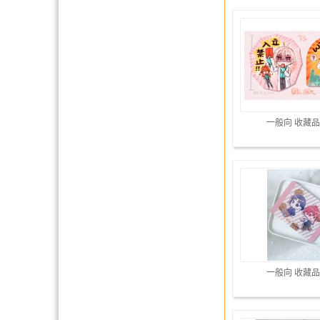
一般向 收藏品
一般向 收藏品