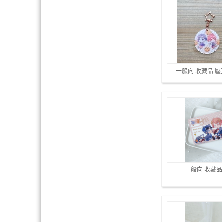
一般向 收藏品 
一般向 收藏品