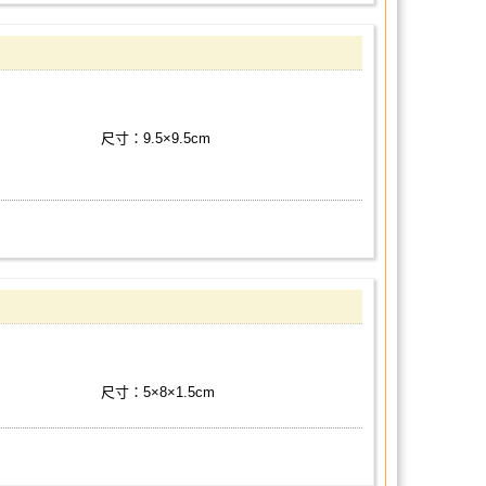
尺寸：9.5×9.5cm
尺寸：5×8×1.5cm