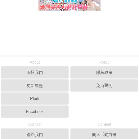
About
Policy
關於我們
隱私政策
更新履歷
免責聲明
Plurk
Facebook
Contact
Content
聯絡我們
同人活動資訊