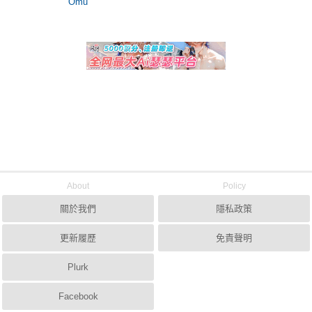
Omu
About
Policy
關於我們
隱私政策
更新履歷
免責聲明
Plurk
Facebook