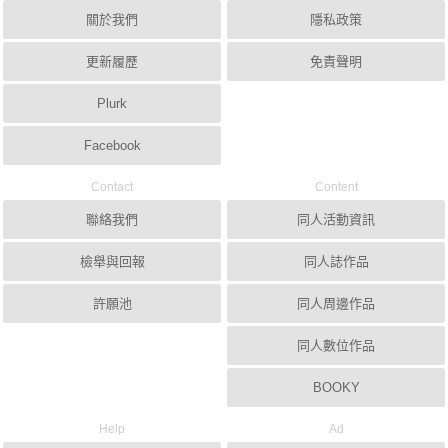
關於我們
隱私政策
更新履歷
免責聲明
Plurk
Facebook
Contact
Content
聯絡我們
同人活動資訊
檢舉與回報
同人誌作品
許願池
同人周邊作品
同人數位作品
BOOKY
Help
Ad