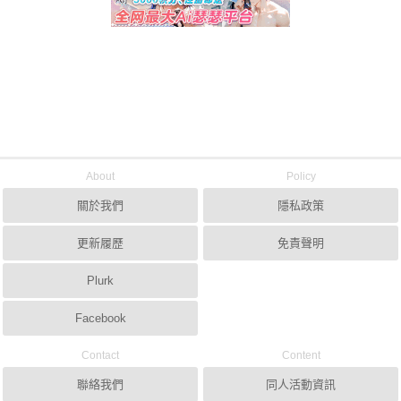
About
Policy
關於我們
隱私政策
更新履歷
免責聲明
Plurk
Facebook
Contact
Content
聯絡我們
同人活動資訊