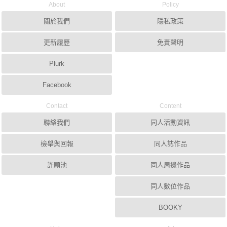
About
Policy
關於我們
隱私政策
更新履歷
免責聲明
Plurk
Facebook
Contact
Content
聯絡我們
同人活動資訊
檢舉與回報
同人誌作品
許願池
同人周邊作品
同人數位作品
BOOKY