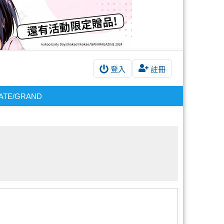
登入
註冊
ATE/GRAND