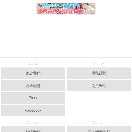
About
Policy
關於我們
隱私政策
更新履歷
免責聲明
Plurk
Facebook
Contact
Content