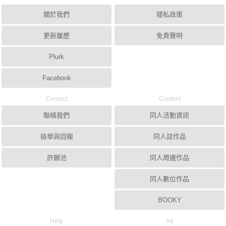
關於我們
隱私政策
更新履歷
免責聲明
Plurk
Facebook
Contact
Content
聯絡我們
同人活動資訊
檢舉與回報
同人誌作品
許願池
同人周邊作品
同人數位作品
BOOKY
Help
Ad