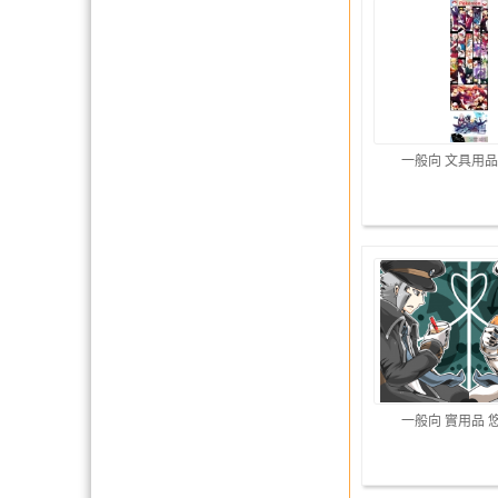
一般向 文具用品
一般向 實用品 