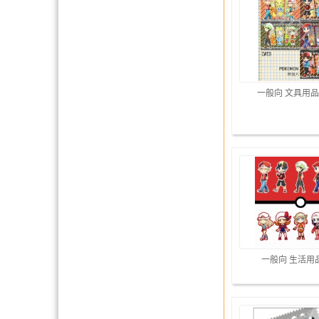
一般向 文具用品
一般向 生活用