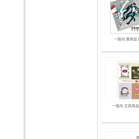
一般向 實用品
一般向 文具用品