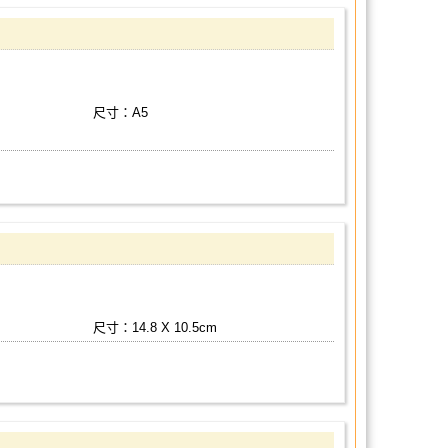
尺寸：A5
尺寸：14.8 X 10.5cm