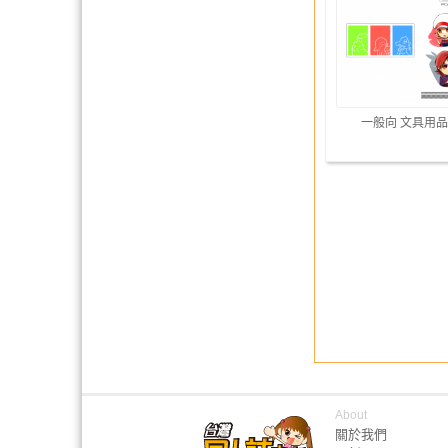
一般向 文具用品
About
關於我們