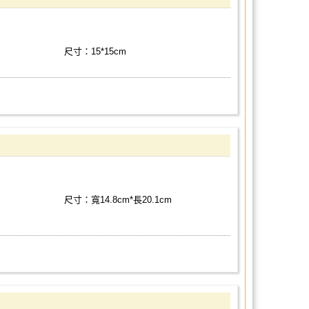
尺寸：15*15cm
尺寸：寬14.8cm*長20.1cm