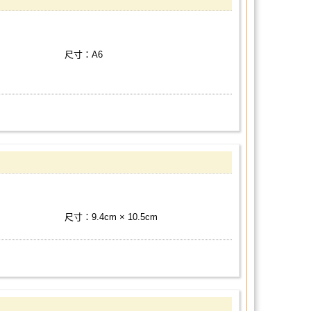
尺寸：A6
尺寸：9.4cm × 10.5cm