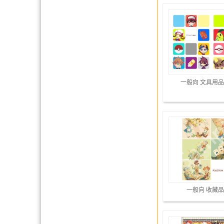
一般向 文具用品
一般向 收藏品