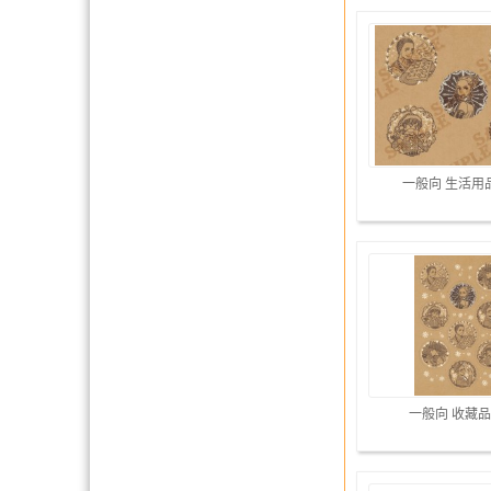
一般向 生活用
一般向 收藏品