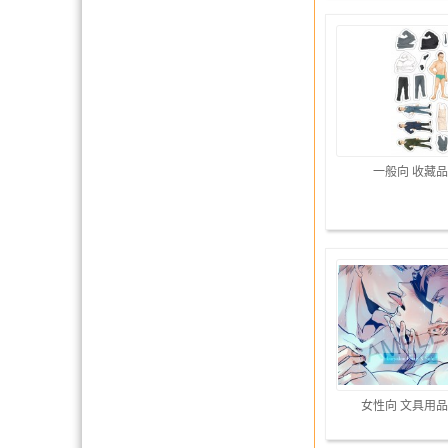
一般向 收藏品
女性向 文具用品