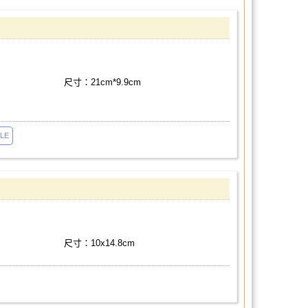
尺寸：21cm*9.9cm
LE
尺寸：10x14.8cm