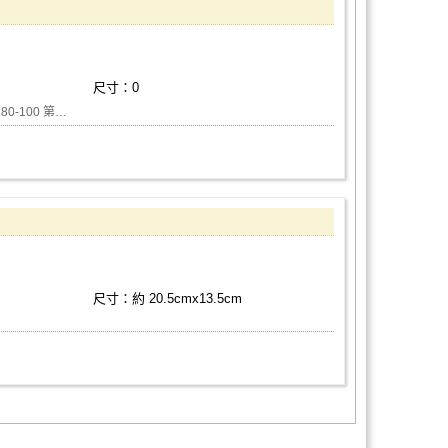
尺寸：0
80-100 第…
尺寸：約 20.5cmx13.5cm