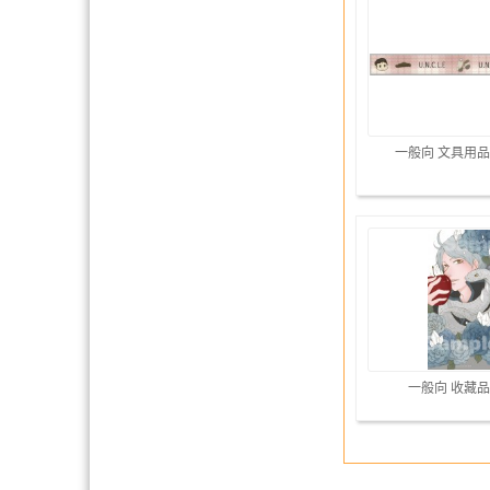
一般向 文具用品
一般向 收藏品