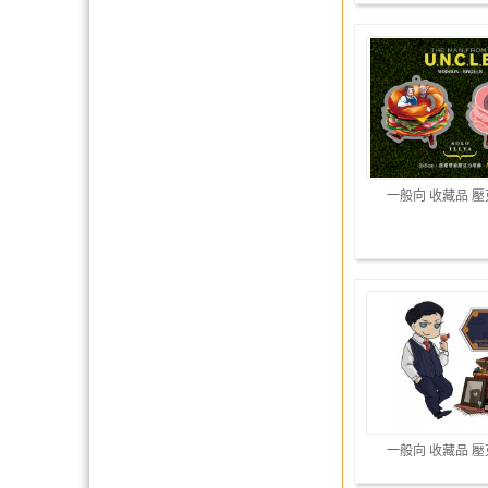
一般向 收藏品 
一般向 收藏品 