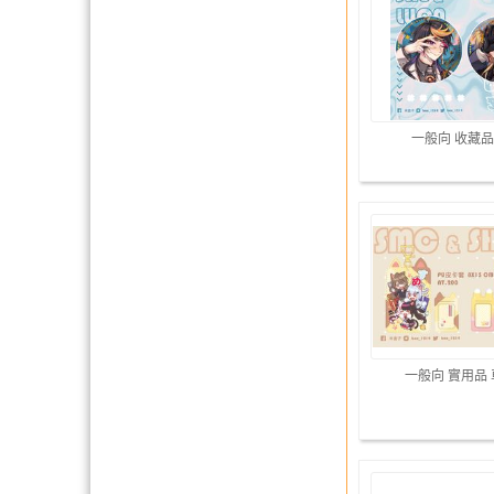
一般向 收藏品
一般向 實用品