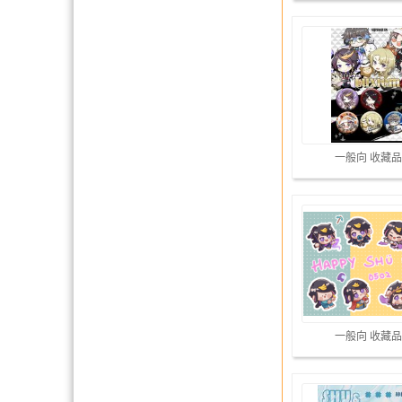
一般向 收藏品
一般向 收藏品