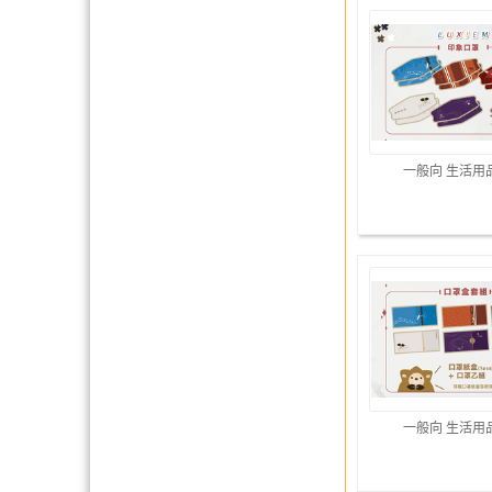
一般向 生活用
一般向 生活用