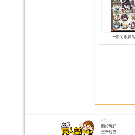
一般向 收藏品
About
關於我們
更新履歷