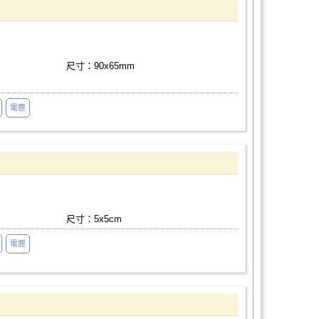
尺寸：90x65mm
電鹿
尺寸：5x5cm
電鹿