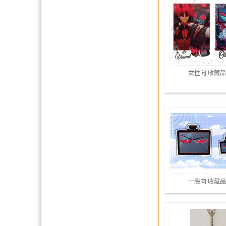
女性向 收藏品
一般向 收藏品