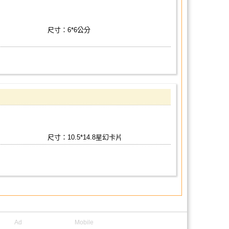
尺寸：6*6公分
尺寸：10.5*14.8星幻卡片
Ad
Mobile