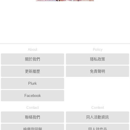
About
Policy
關於我們
隱私政策
更新履歷
免責聲明
Plurk
Facebook
Contact
Content
聯絡我們
同人活動資訊
檢舉與回報
同人誌作品