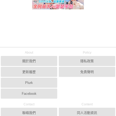
About
Policy
關於我們
隱私政策
更新履歷
免責聲明
Plurk
Facebook
Contact
Content
聯絡我們
同人活動資訊