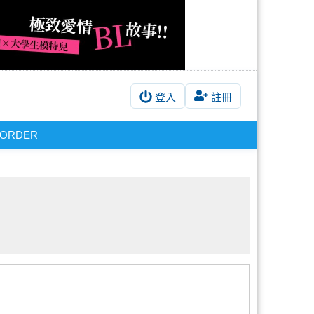
登入
註冊
ORDER