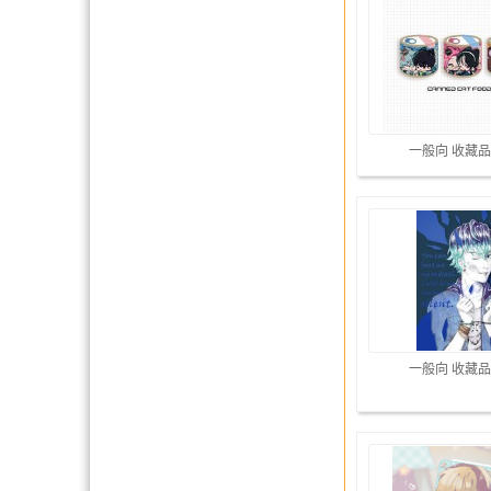
一般向 收藏品
一般向 收藏品