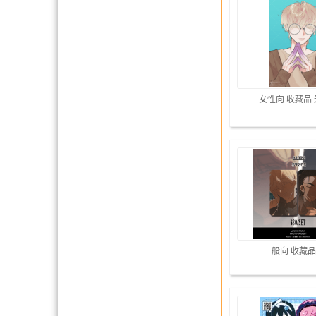
女性向 收藏品
一般向 收藏品