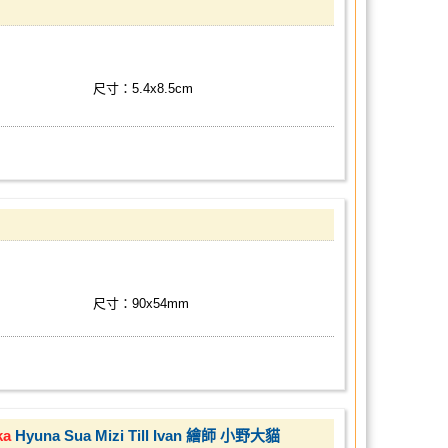
尺寸：5.4x8.5cm
尺寸：90x54mm
ka
Hyuna Sua Mizi Till Ivan 繪師 小野大貓