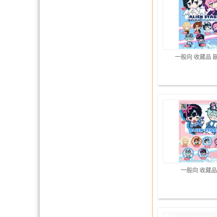
一般向 收藏品 
一般向 收藏品