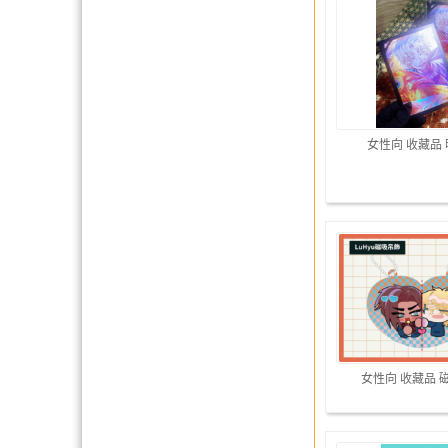
女性向 收藏品
女性向 收藏品 