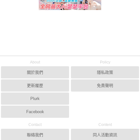
About
Policy
關於我們
隱私政策
更新履歷
免責聲明
Plurk
Facebook
Contact
Content
聯絡我們
同人活動資訊