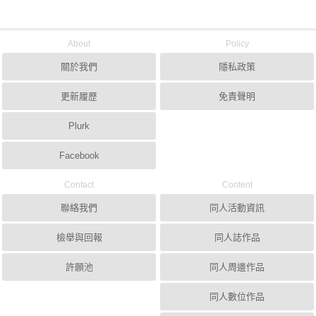
About
Policy
關於我們
隱私政策
更新履歷
免責聲明
Plurk
Facebook
Contact
Content
聯絡我們
同人活動資訊
檢舉與回報
同人誌作品
許願池
同人周邊作品
同人數位作品