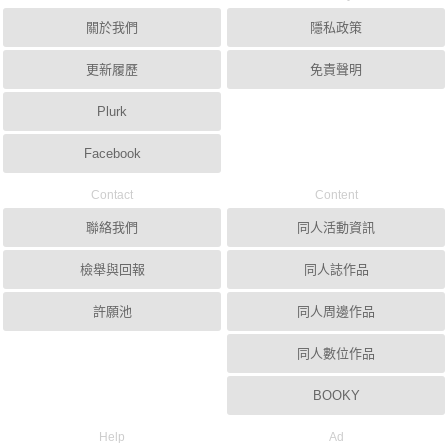
關於我們
隱私政策
更新履歷
免責聲明
Plurk
Facebook
Contact
Content
聯絡我們
同人活動資訊
檢舉與回報
同人誌作品
許願池
同人周邊作品
同人數位作品
BOOKY
Help
Ad