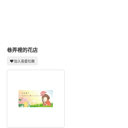
同人社團
工作委託
同人宣傳看板
繪圖藝廊
交流中心
巷弄裡的花店
攤位轉讓區
加入喜愛社團
會員功能選單
會員中心
註冊會員
登入