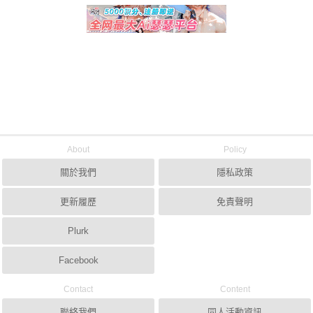
About
Policy
關於我們
隱私政策
更新履歷
免責聲明
Plurk
Facebook
Contact
Content
聯絡我們
同人活動資訊