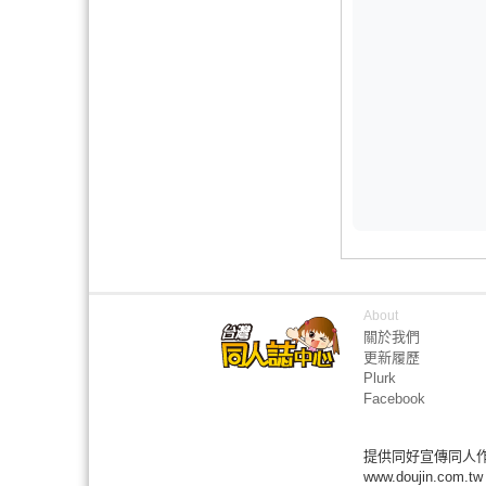
About
關於我們
更新履歷
Plurk
Facebook
提供同好宣傳同人
www.doujin.com.tw