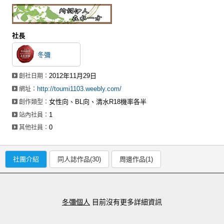
社長
冬彌
2012年11月29日
創社日期：
http://toumi1103.weebly.com/
網址：
女性向、BL向、清水R18機率各半
創作類型：
1
站內社員：
0
其他社員：
社團介紹
同人誌作品(30)
周邊作品(1)
冬彌個人
目前沒有更多詳細資訊