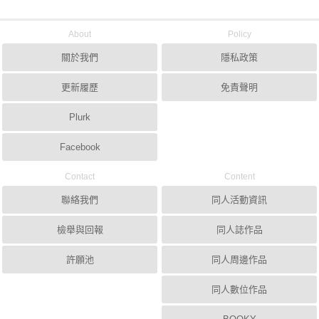
About
Policy
關於我們
隱私政策
更新履歷
免責聲明
Plurk
Facebook
Contact
Content
聯絡我們
同人活動資訊
檢舉與回報
同人誌作品
許願池
同人周邊作品
同人數位作品