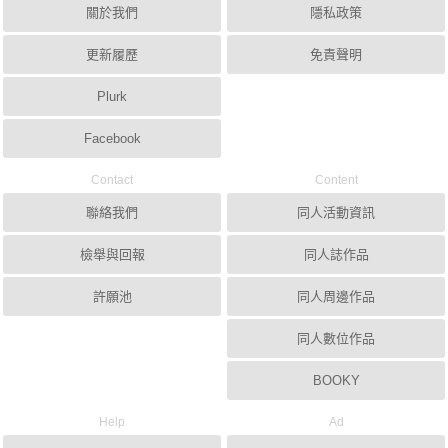
關於我們
隱私政策
更新履歷
免責聲明
Plurk
Facebook
Contact
Content
聯絡我們
同人活動資訊
檢舉與回報
同人誌作品
許願池
同人周邊作品
同人數位作品
BOOKY
Help
Ad