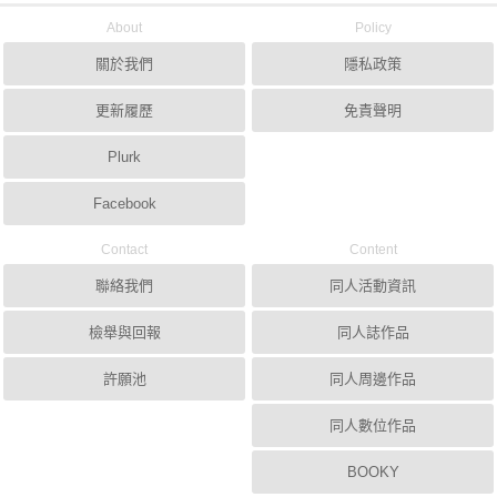
About
Policy
關於我們
隱私政策
更新履歷
免責聲明
Plurk
Facebook
Contact
Content
聯絡我們
同人活動資訊
檢舉與回報
同人誌作品
許願池
同人周邊作品
同人數位作品
BOOKY