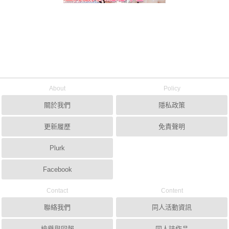
About
Policy
關於我們
隱私政策
更新履歷
免責聲明
Plurk
Facebook
Contact
Content
聯絡我們
同人活動資訊
檢舉與回報
同人誌作品