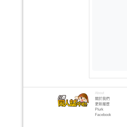
About
關於我們
更新履歷
Plurk
Facebook