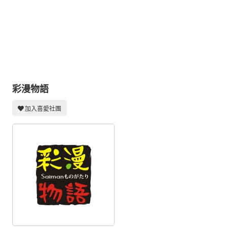
同人社團
工作委託
同人宣傳看板
繪圖藝廊
交流中心
彩漫物語
攤位轉讓區
加入喜愛社團
會員功能選單
會員中心
註冊會員
登入