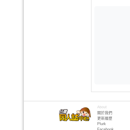
About
關於我們
更新履歷
Plurk
Facebook