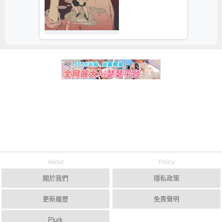
About
Policy
關於我們
隱私政策
更新履歷
免責聲明
Plurk