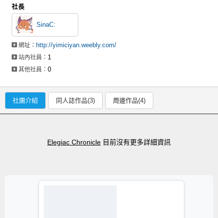
社長
SinaC:
http://yimiciyan.weebly.com/
網址：
1
站內社員：
0
其他社員：
社團介紹
同人誌作品(3)
周邊作品(4)
Elegiac Chronicle
目前沒有更多詳細資訊