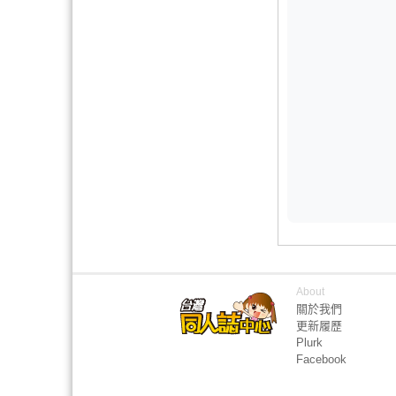
About
關於我們
更新履歷
Plurk
Facebook