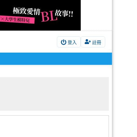
登入
註冊