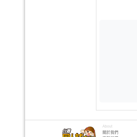
About
關於我們