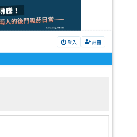
登入
註冊