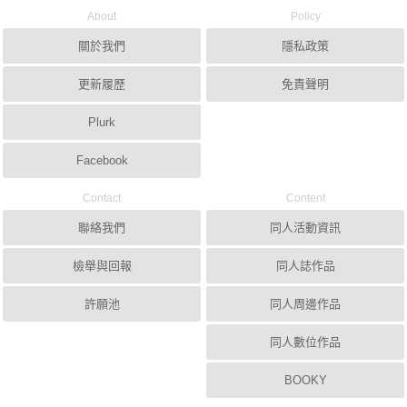
About
Policy
關於我們
隱私政策
更新履歷
免責聲明
Plurk
Facebook
Contact
Content
聯絡我們
同人活動資訊
檢舉與回報
同人誌作品
許願池
同人周邊作品
同人數位作品
BOOKY