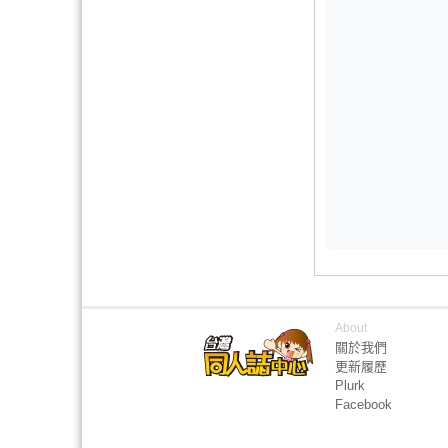
About
關於我們
更新履歷
Plurk
Facebook