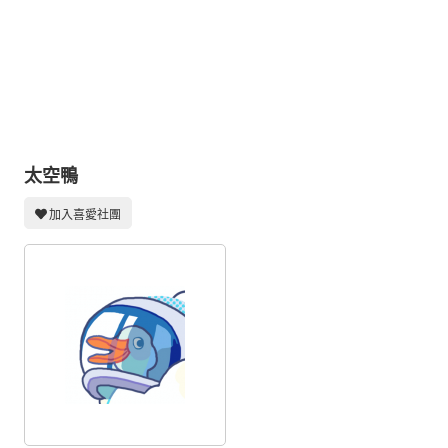
同人社團
工作委託
同人宣傳看板
繪圖藝廊
交流中心
太空鴨
攤位轉讓區
加入喜愛社團
會員功能選單
會員中心
註冊會員
登入