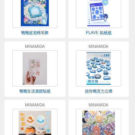
鴨鴨屁泡棉吊飾
PLAVE 貼紙組
MINAMIDA
MINAMIDA
鴨鴨生活滴膠貼紙
迷你鴨克力立牌
MINAMIDA
MINAMIDA