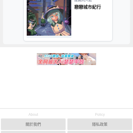
推薦同人誌
戀戀城市紀行
About
Policy
關於我們
隱私政策