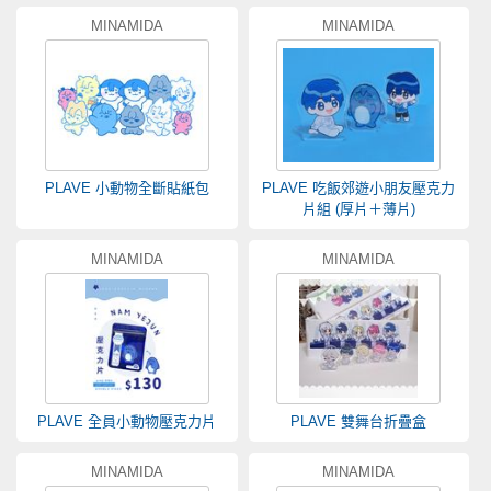
MINAMIDA
MINAMIDA
PLAVE 小動物全斷貼紙包
PLAVE 吃飯郊遊小朋友壓克力
片組 (厚片＋薄片)
MINAMIDA
MINAMIDA
PLAVE 全員小動物壓克力片
PLAVE 雙舞台折疊盒
MINAMIDA
MINAMIDA