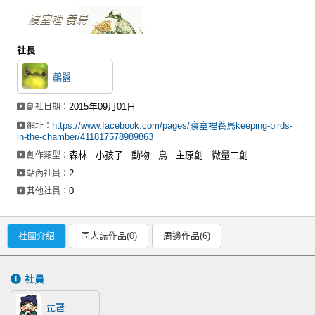
社長
鷫囂
2015年09月01日
創社日期：
https://www.facebook.com/pages/寢室裡養鳥keeping-birds-
網址：
in-the-chamber/411817578989863
森林 . 小孩子 . 動物 . 鳥 . 主原創 . 微量二創
創作類型：
2
站內社員：
0
其他社員：
社團介紹
同人誌作品(0)
周邊作品(6)
社員
琵琶