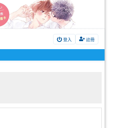
登入
註冊