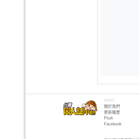
About
關於我們
更新履歷
Plurk
Facebook